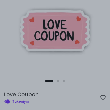
Love Coupon
Tükeniyor