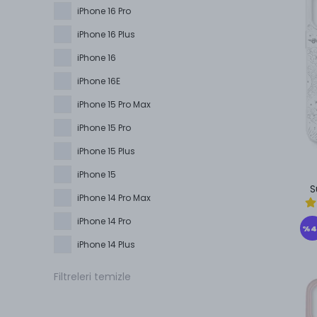
iPhone 16 Pro
iPhone 16 Plus
iPhone 16
iPhone 16E
iPhone 15 Pro Max
iPhone 15 Pro
iPhone 15 Plus
iPhone 15
S
iPhone 14 Pro Max
iPhone 14 Pro
%
4
iPhone 14 Plus
iPhone 14
Filtreleri temizle
iPhone 13 Pro Max
iPhone 13 Pro