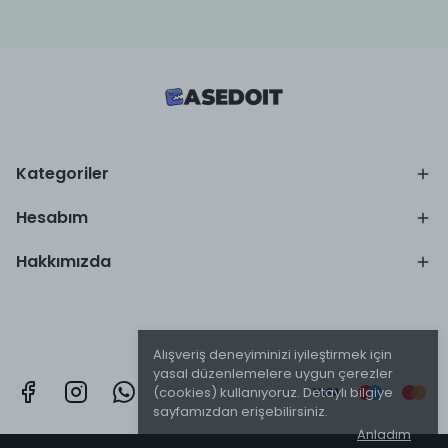
Kategoriler
Hesabım
Hakkımızda
Alışveriş deneyiminizi iyileştirmek için
yasal düzenlemelere uygun çerezler
(cookies) kullanıyoruz. Detaylı bilgiye
sayfamızdan erişebilirsiniz.
Anladım