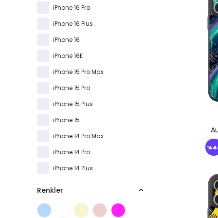
iPhone 16 Pro
iPhone 16 Plus
iPhone 16
iPhone 16E
iPhone 15 Pro Max
iPhone 15 Pro
iPhone 15 Plus
iPhone 15
Au
iPhone 14 Pro Max
%
4
iPhone 14 Pro
iPhone 14 Plus
iPhone 14
Renkler
iPhone 13 Pro Max
iPhone 13 Pro