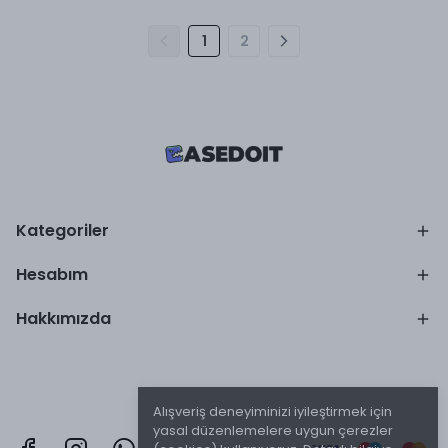
1
2
Kategoriler
Hesabım
Hakkımızda
Alışveriş deneyiminizi iyileştirmek için
yasal düzenlemelere uygun çerezler