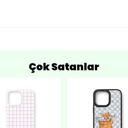
Çok Satanlar