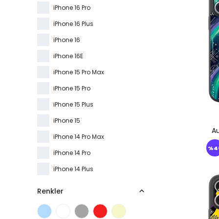
iPhone 16 Pro
iPhone 16 Plus
iPhone 16
iPhone 16E
iPhone 15 Pro Max
iPhone 15 Pro
iPhone 15 Plus
iPhone 15
Au
iPhone 14 Pro Max
%
4
iPhone 14 Pro
iPhone 14 Plus
iPhone 14
Renkler
iPhone 13 Pro Max
iPhone 13 Pro