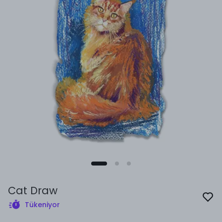
Cat Draw
Tükeniyor