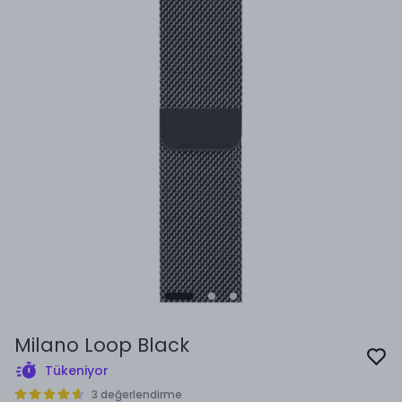
Milano Loop Black
Tükeniyor
3 değerlendirme