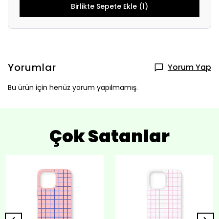
Birlikte Sepete Ekle (1)
Yorumlar
Yorum Yap
Bu ürün için henüz yorum yapılmamış.
Çok Satanlar