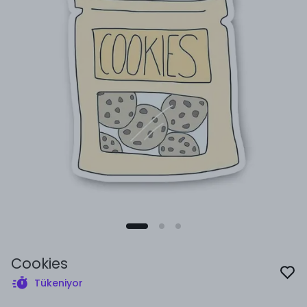
Cookies
Tükeniyor