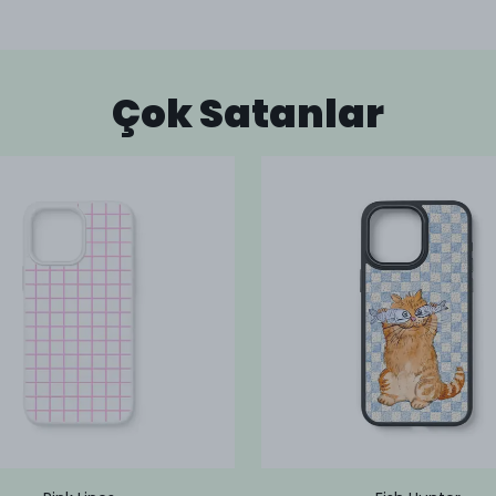
Çok Satanlar