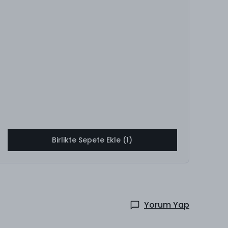
Birlikte Sepete Ekle (1)
Yorum Yap