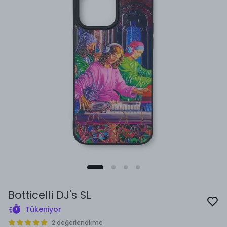
Botticelli DJ's SL
Tükeniyor
2 değerlendirme