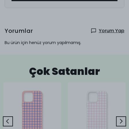
Yorumlar
Yorum Yap
Bu ürün için henüz yorum yapılmamış.
Çok Satanlar