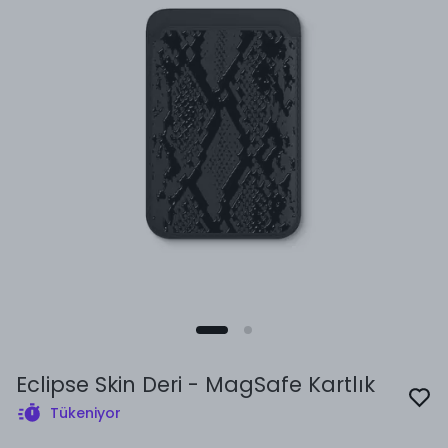
Eclipse Skin Deri - MagSafe Kartlık
Tükeniyor