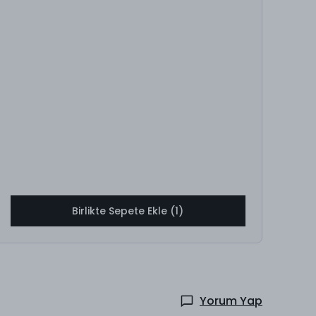
Birlikte Sepete Ekle (1)
Yorum Yap