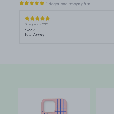
1 değerlendirmeye göre
19 Ağustos 2025
okan
k.
Satın Alınmış