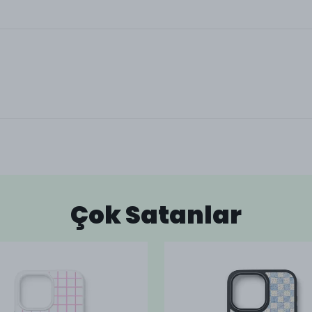
Çok Satanlar