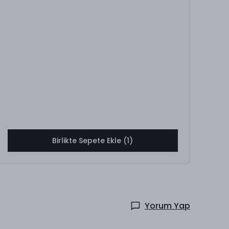
Birlikte Sepete Ekle (1)
Yorum Yap