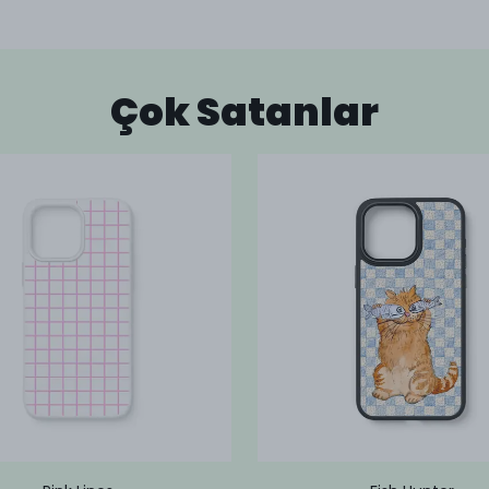
Çok Satanlar