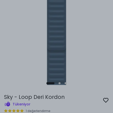
Sky - Loop Deri Kordon
Tükeniyor
1 değerlendirme