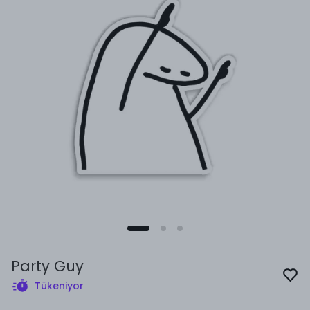
Party Guy
Tükeniyor