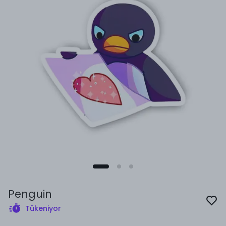
Penguin
Tükeniyor