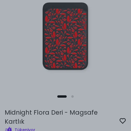
Midnight Flora Deri - Magsafe
Kartlık
Tükeniyor