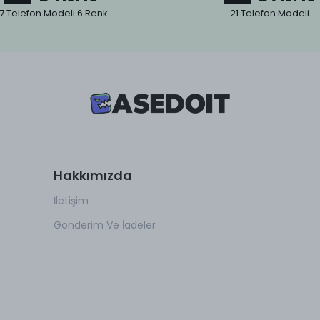
7 Telefon Modeli 6 Renk
21 Telefon Modeli
Hakkımızda
İletişim
Gönderim Ve İadeler