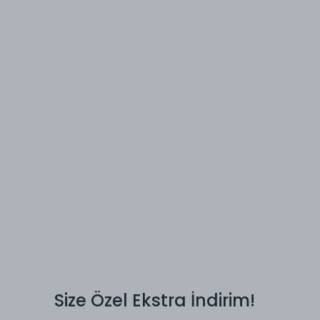
Size Özel Ekstra İndirim!