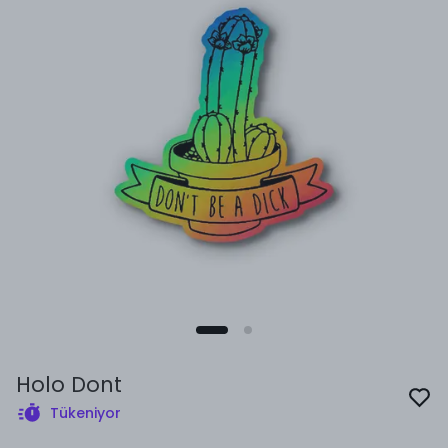
Holo Dont
Tükeniyor