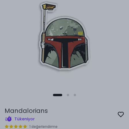
Mandalorians
Tükeniyor
1 değerlendirme