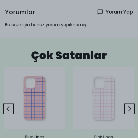
Yorumlar
Yorum Yap
Bu ürün için henüz yorum yapılmamış.
Çok Satanlar
Blue Lines
Pink Lines