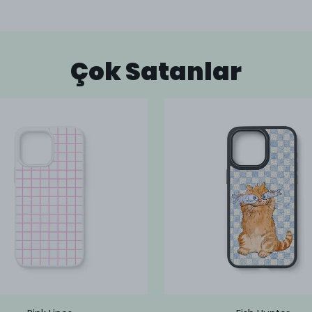
Çok Satanlar