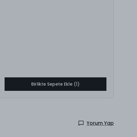
Birlikte Sepete Ekle (1)
Yorum Yap