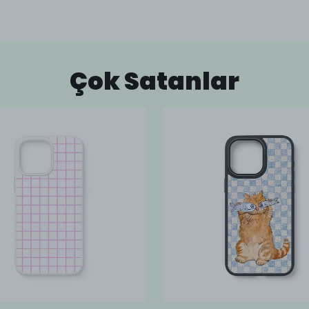
Çok Satanlar