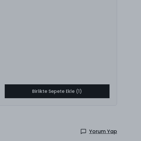
Birlikte Sepete Ekle (1)
Yorum Yap