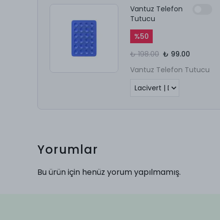
Vantuz Telefon
Tutucu
%
50
₺ 198.00
₺ 99.00
Vantuz Telefon Tutucu
Yorumlar
Bu ürün için henüz yorum yapılmamış.