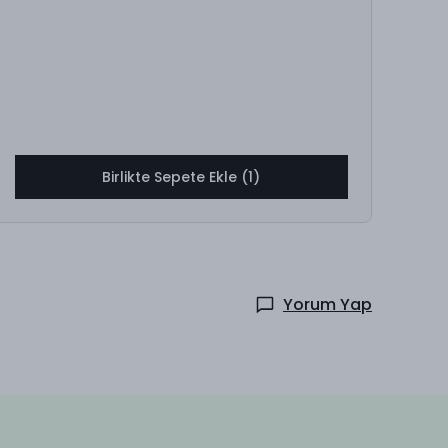
Birlikte Sepete Ekle (1)
Yorum Yap