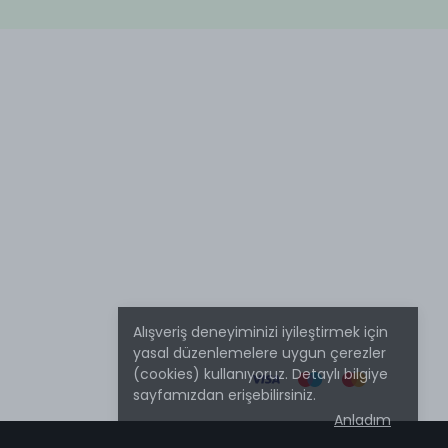
Alışveriş deneyiminizi iyileştirmek için
yasal düzenlemelere uygun çerezler
(cookies) kullanıyoruz. Detaylı bilgiye
sayfamızdan erişebilirsiniz.
Anladım