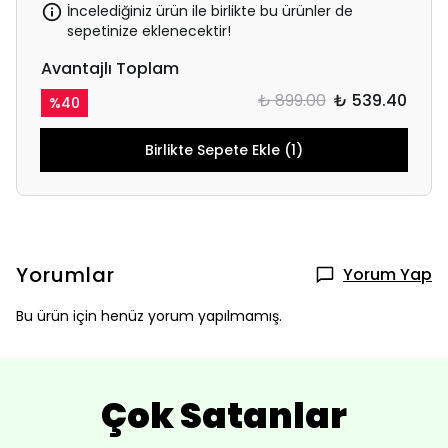
İncelediğiniz ürün ile birlikte bu ürünler de
sepetinize eklenecektir!
Avantajlı Toplam
₺ 899.00
₺ 539.40
%
40
Birlikte Sepete Ekle (1)
Yorumlar
Yorum Yap
Bu ürün için henüz yorum yapılmamış.
Çok Satanlar