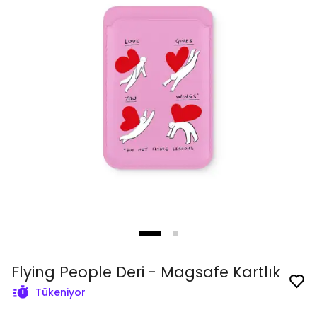
Flying People Deri - Magsafe Kartlık
Tükeniyor