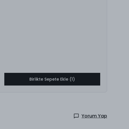
Birlikte Sepete Ekle (1)
Yorum Yap