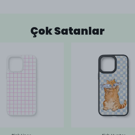
Çok Satanlar