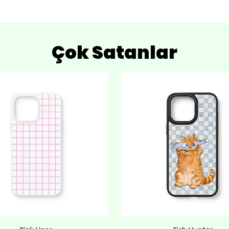
Çok Satanlar