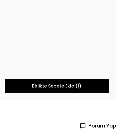
Birlikte Sepete Ekle (1)
Yorum Yap