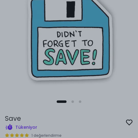
Save
Tükeniyor
1 değerlendirme