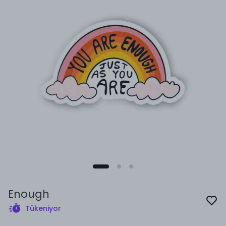
Enough
Tükeniyor