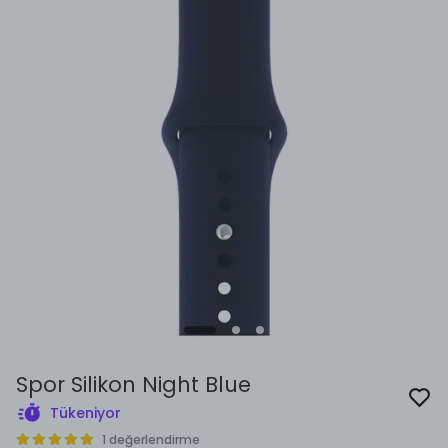
Spor Silikon Night Blue
Tükeniyor
1 değerlendirme