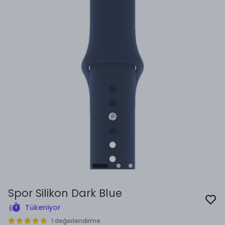
Spor Silikon Dark Blue
Tükeniyor
1 değerlendirme