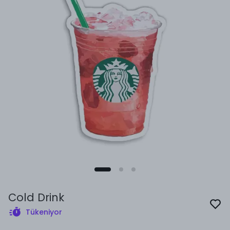
Cold Drink
Tükeniyor