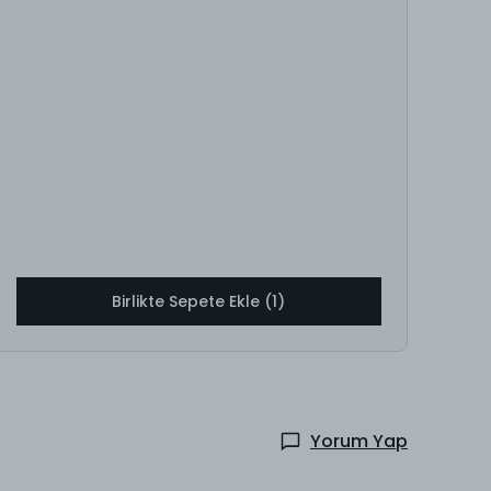
Birlikte Sepete Ekle (1)
Yorum Yap