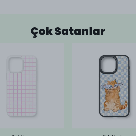
Çok Satanlar