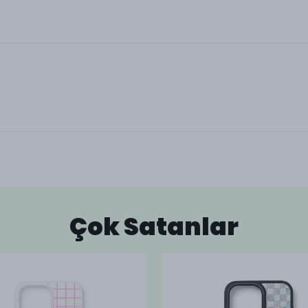
Çok Satanlar