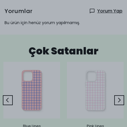
Yorumlar
Yorum Yap
Bu ürün için henüz yorum yapılmamış.
Çok Satanlar
Blue Lines
Pink Lines