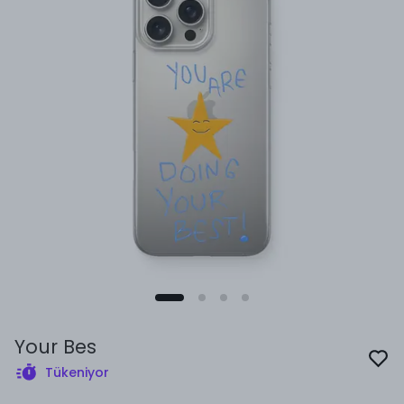
Your Bes
Tükeniyor