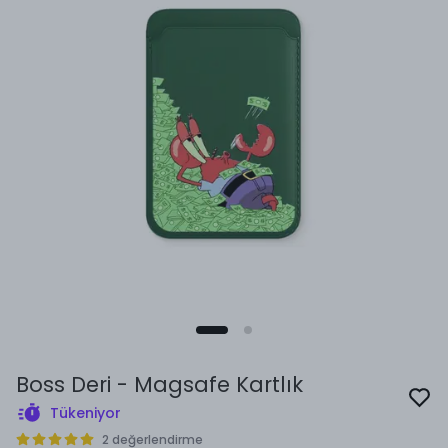
Boss Deri - Magsafe Kartlık
Tükeniyor
2 değerlendirme