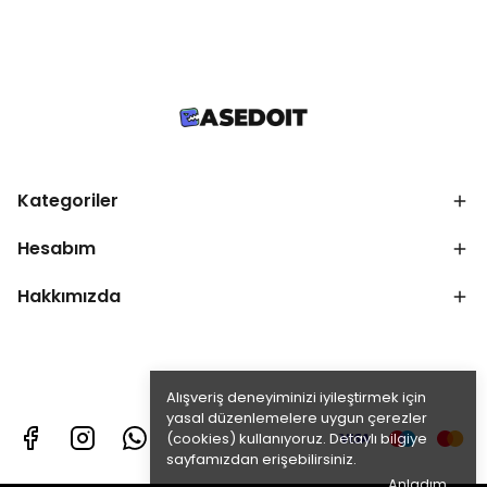
Kategoriler
Hesabım
Hakkımızda
Alışveriş deneyiminizi iyileştirmek için
yasal düzenlemelere uygun çerezler
(cookies) kullanıyoruz. Detaylı bilgiye
sayfamızdan erişebilirsiniz.
Anladım