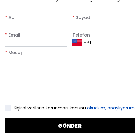
*
Ad
*
Soyad
*
Email
Telefon
*
Mesaj
Kişisel verilerin korunması kanunu
okudum, onaylıyorum
GÖNDER