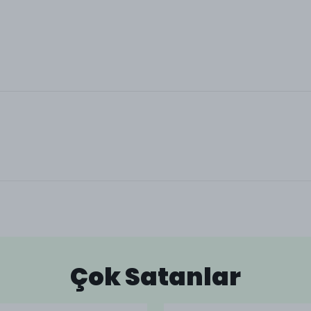
Çok Satanlar