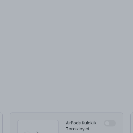
AirPods Kulaklık
Temizleyici