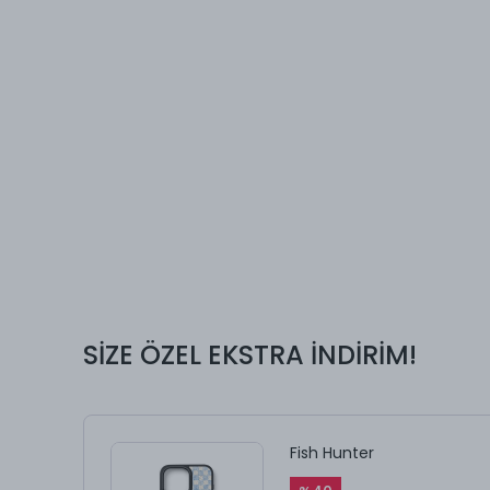
SİZE ÖZEL EKSTRA İNDİRİM!
Fish Hunter