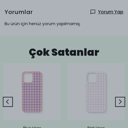
Yorumlar
Yorum Yap
Bu ürün için henüz yorum yapılmamış.
Çok Satanlar
Blue Lines
Pink Lines