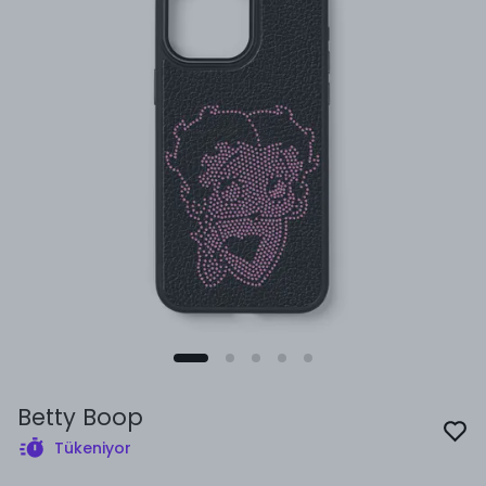
Betty Boop
Tükeniyor