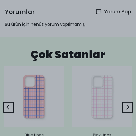
Yorumlar
Yorum Yap
Bu ürün için henüz yorum yapılmamış.
Çok Satanlar
Blue Lines
Pink Lines