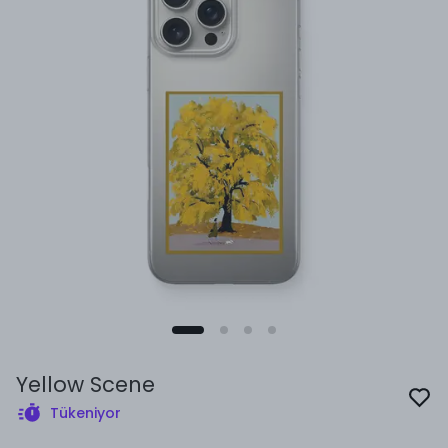
Yellow Scene
Tükeniyor