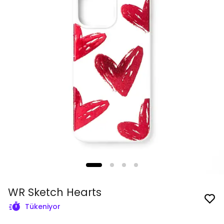
WR Sketch Hearts
Tükeniyor