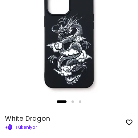
White Dragon
Tükeniyor