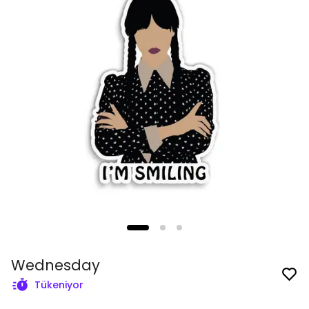
Wednesday
Tükeniyor