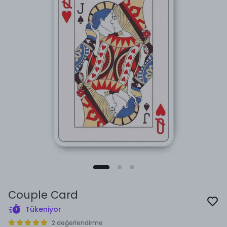
Couple Card
Tükeniyor
2 değerlendirme