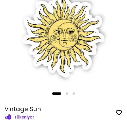
Vintage Sun
Tükeniyor