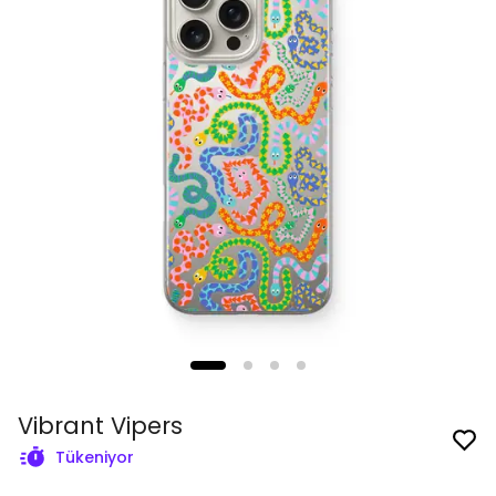
Vibrant Vipers
Tükeniyor