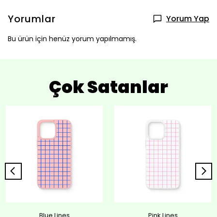
Yorumlar
Yorum Yap
Bu ürün için henüz yorum yapılmamış.
Çok Satanlar
Blue Lines
Pink Lines