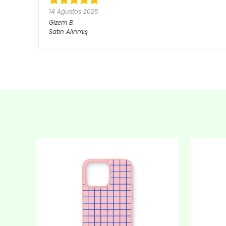
14 Ağustos 2025
Gizem
B.
Satın Alınmış