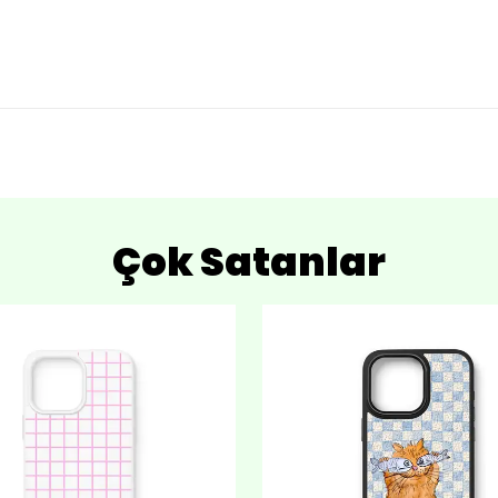
Çok Satanlar